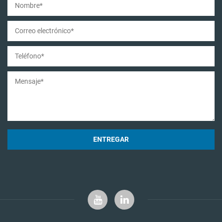
ENTREGAR