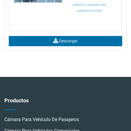
Descargar
Productos
Descargar Catálogo
Cámara Para Vehículo De Pasajeros
Cámara Para Vehículos Comerciales