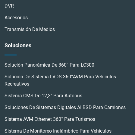
DVR
Accesorios
Transmisión De Medios
Soluciones
Solución Panorámica De 360° Para LC300
Solución De Sistema LVDS 360°AVM Para Vehículos
Recreativos
Sistema CMS De 12,3'' Para Autobús
Soluciones De Sistemas Digitales AI BSD Para Camiones
Sistema AVM Ethernet 360° Para Turismos
Sistema De Monitoreo Inalámbrico Para Vehículos