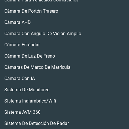
Cámara De Portón Trasero
Cámara AHD
Cámara Con Ángulo De Visión Amplio
Cámara Estándar
Cámara De Luz De Freno
Cámaras De Marco De Matrícula
Cámara Con IA
Sistema De Monitoreo
Sistema Inalámbrico/wifi
Sistema AVM 360
Sistema De Detección De Radar