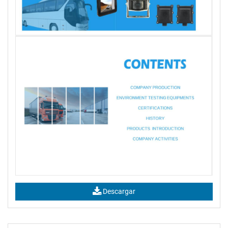
Descargar