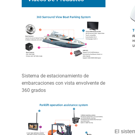
Sistema de estacionamiento de
embarcaciones con vista envolvente de
360 grados
El siste