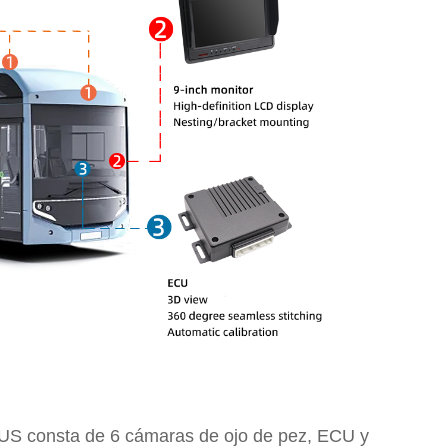
 BUS consta de 6 cámaras de ojo de pez, ECU y