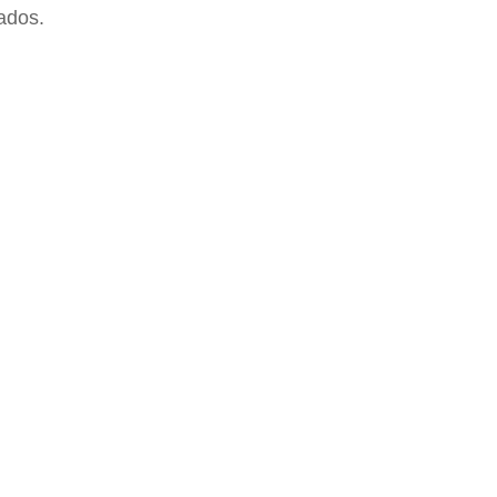
ados.