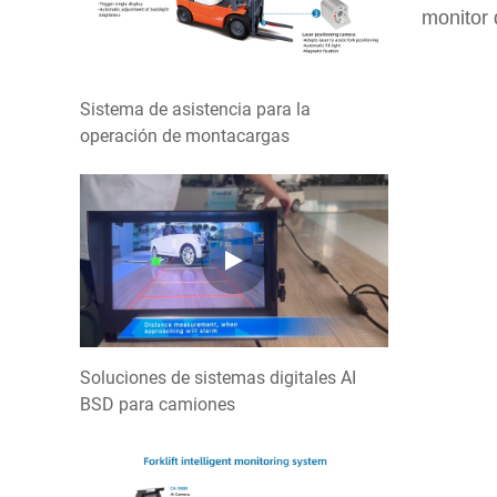
monitor 
Sistema de asistencia para la
operación de montacargas
Soluciones de sistemas digitales AI
BSD para camiones