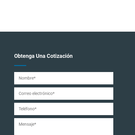
Obtenga Una Cotización