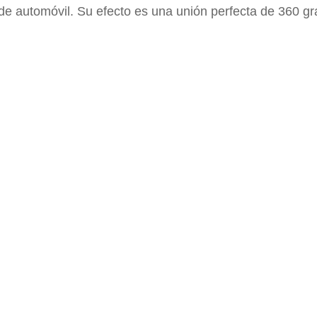
de automóvil. Su efecto es una unión perfecta de 360 gr