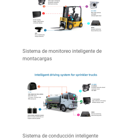
Sistema de monitoreo inteligente de
montacargas
Sistema de conducción inteligente