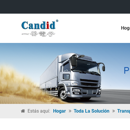
Hog
Estás aquí:
Hogar
Toda La Solución
Trans