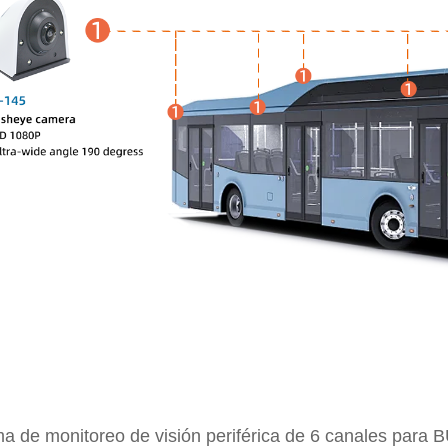
ma de monitoreo de visión periférica de 6 canales para