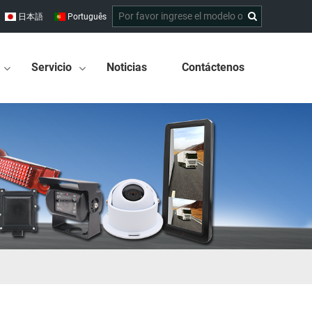
日本語
Português
Servicio
Noticias
Contáctenos