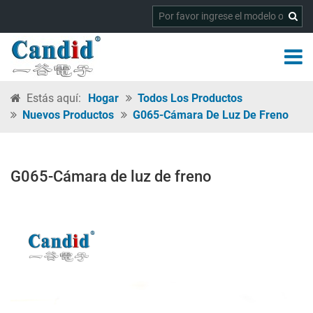
Estás aquí:
Hogar
Todos Los Productos
Nuevos Productos
G065-Cámara De Luz De Freno
G065-Cámara de luz de freno