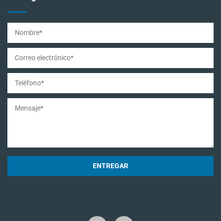
ENTREGAR