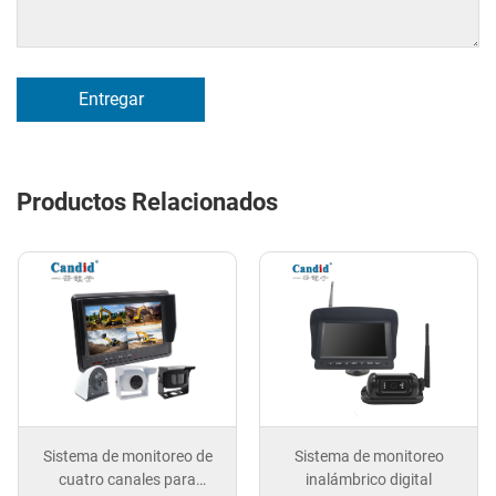
Entregar
Productos Relacionados
Sistema de monitoreo de
Sistema de monitoreo
cuatro canales para
inalámbrico digital