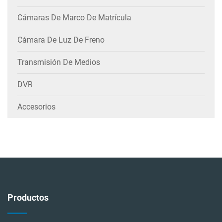
Cámaras De Marco De Matrícula
Cámara De Luz De Freno
Transmisión De Medios
DVR
Accesorios
Productos