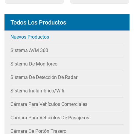
excavadora de 9 pulgadas
Todos Los Productos
Nuevos Productos
Sistema AVM 360
Sistema De Monitoreo
Sistema De Detección De Radar
Sistema Inalámbrico/wifi
Cámara Para Vehículos Comerciales
Cámara Para Vehículos De Pasajeros
Cámara De Portón Trasero