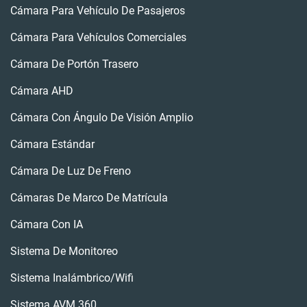
Cámara Para Vehículo De Pasajeros
Cámara Para Vehículos Comerciales
Cámara De Portón Trasero
Cámara AHD
Cámara Con Ángulo De Visión Amplio
Cámara Estándar
Cámara De Luz De Freno
Cámaras De Marco De Matrícula
Cámara Con IA
Sistema De Monitoreo
Sistema Inalámbrico/wifi
Sistema AVM 360