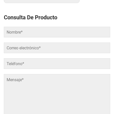
Consulta De Producto