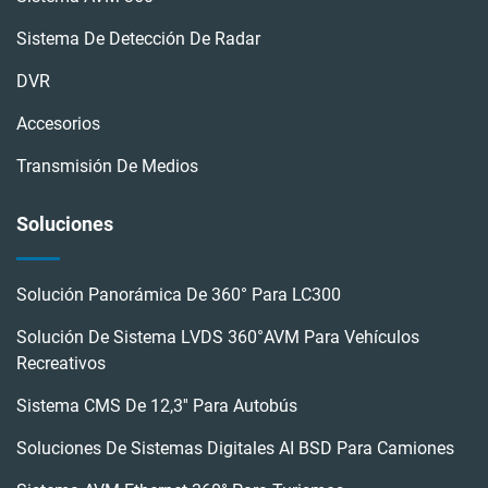
Sistema De Detección De Radar
DVR
Accesorios
Transmisión De Medios
Soluciones
Solución Panorámica De 360° Para LC300
Solución De Sistema LVDS 360°AVM Para Vehículos
Recreativos
Sistema CMS De 12,3'' Para Autobús
Soluciones De Sistemas Digitales AI BSD Para Camiones