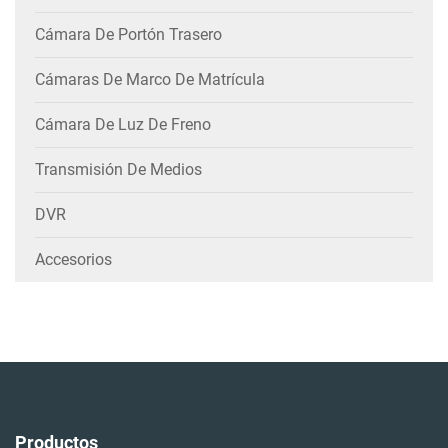
Cámara De Portón Trasero
Cámaras De Marco De Matrícula
Cámara De Luz De Freno
Transmisión De Medios
DVR
Accesorios
Productos