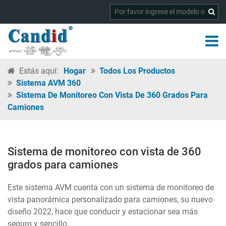
Estás aquí:
Hogar
Todos Los Productos
Sistema AVM 360
Sistema De Monitoreo Con Vista De 360 Grados Para
Camiones
Sistema de monitoreo con vista de 360
grados para camiones
Este sistema AVM cuenta con un sistema de monitoreo de
vista panorámica personalizado para camiones, su nuevo
diseño 2022, hace que conducir y estacionar sea más
seguro y sencillo.