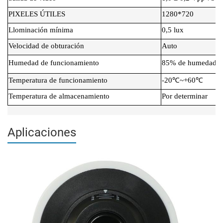
PIXELES ÚTILES
1280*720
Llominación mínima
0,5 lux
Velocidad de obturación
Auto
Humedad de funcionamiento
85% de humedad re
Temperatura de funcionamiento
-20℃~+60℃
Temperatura de almacenamiento
Por determinar
Aplicaciones