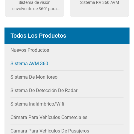
Sistema RV 360 AVM
Sistema de monitoreo de
visión panorámica de 360
grados para Toyota Prado
2025
Todos Los Productos
Nuevos Productos
Sistema AVM 360
Sistema De Monitoreo
Sistema De Detección De Radar
Sistema Inalámbrico/wifi
Cámara Para Vehículos Comerciales
Cámara Para Vehículos De Pasajeros