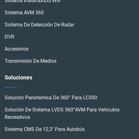
Sistema Inalámbrico/wifi
Sistema AVM 360
Sistema De Detección De Radar
DVR
Accesorios
Transmisión De Medios
Soluciones
Solución Panorámica De 360° Para LC300
Solución De Sistema LVDS 360°AVM Para Vehículos
Recreativos
Sistema CMS De 12,3'' Para Autobús