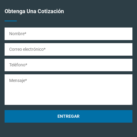
Obtenga Una Cotización
ENTREGAR