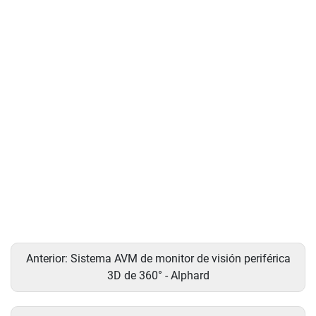
Anterior:
Sistema AVM de monitor de visión periférica
3D de 360° - Alphard