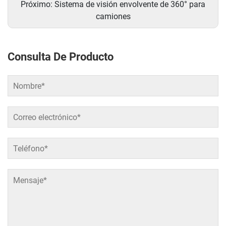
Próximo:
Sistema de visión envolvente de 360° para
camiones
Consulta De Producto