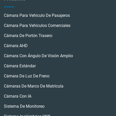
Cámara Para Vehículo De Pasajeros
Cámara Para Vehículos Comerciales
Cámara De Portón Trasero
Cámara AHD
Cámara Con Ángulo De Visión Amplio
Cámara Estándar
Cámara De Luz De Freno
Cámaras De Marco De Matrícula
Cámara Con IA
Sistema De Monitoreo