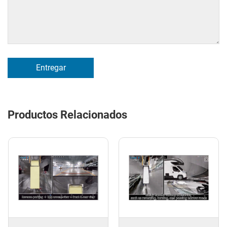
Entregar
Productos Relacionados