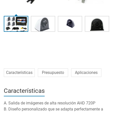
Características
Presupuesto
Aplicaciones
Características
A. Salida de imágenes de alta resolución AHD 720P
B. Diseño personalizado que se adapta perfectamente a