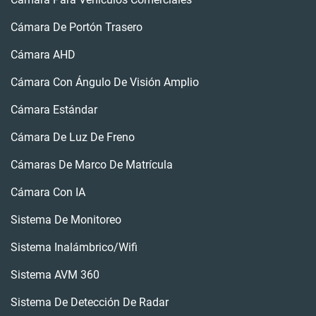
Cámara De Portón Trasero
Cámara AHD
Cámara Con Ángulo De Visión Amplio
Cámara Estándar
Cámara De Luz De Freno
Cámaras De Marco De Matrícula
Cámara Con IA
Sistema De Monitoreo
Sistema Inalámbrico/wifi
Sistema AVM 360
Sistema De Detección De Radar