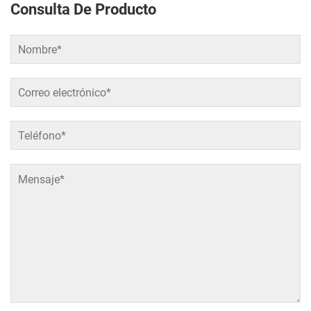
Consulta De Producto