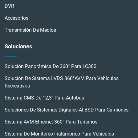
DVR
Accesorios
Transmisión De Medios
Soluciones
Solución Panorámica De 360° Para LC300
Solución De Sistema LVDS 360°AVM Para Vehículos
Recreativos
Sistema CMS De 12,3'' Para Autobús
Soluciones De Sistemas Digitales AI BSD Para Camiones
Sistema AVM Ethernet 360° Para Turismos
Sistema De Monitoreo Inalámbrico Para Vehículos