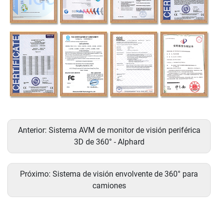
Anterior:
Sistema AVM de monitor de visión periférica
3D de 360° - Alphard
Próximo:
Sistema de visión envolvente de 360° para
camiones