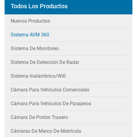
Todos Los Productos
Nuevos Productos
Sistema AVM 360
Sistema De Monitoreo
Sistema De Detección De Radar
Sistema Inalámbrico/wifi
Cámara Para Vehículos Comerciales
Cámara Para Vehículos De Pasajeros
Cámara De Portón Trasero
Cámaras De Marco De Matrícula