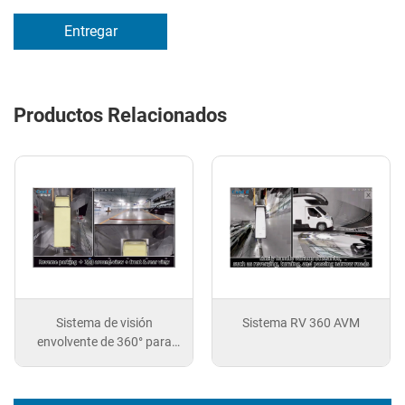
Entregar
Productos Relacionados
Sistema de visión
Sistema RV 360 AVM
envolvente de 360° para
camiones