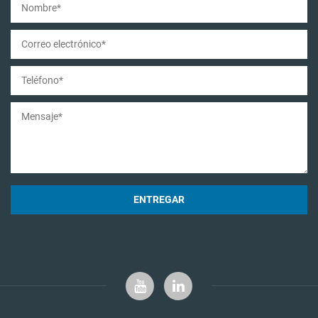
ENTREGAR