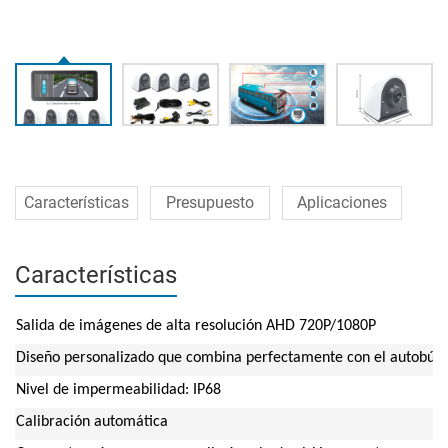
Características
Presupuesto
Aplicaciones
Características
Salida de imágenes de alta resolución AHD 720P/1080P
Diseño personalizado que combina perfectamente con el autobús y e
Nivel de impermeabilidad: IP68
Calibración automática