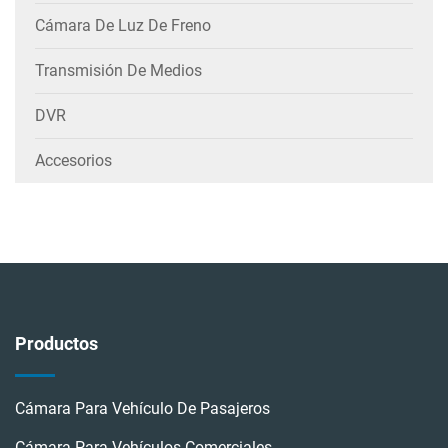
Cámara De Luz De Freno
Transmisión De Medios
DVR
Accesorios
Productos
Cámara Para Vehículo De Pasajeros
Cámara Para Vehículos Comerciales