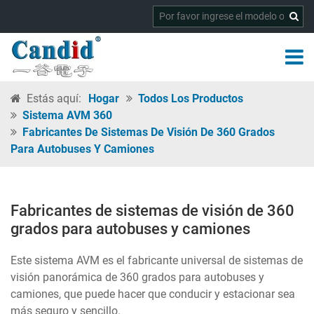
Estás aquí:
Hogar
Todos Los Productos
Sistema AVM 360
Fabricantes De Sistemas De Visión De 360 Grados
Para Autobuses Y Camiones
Fabricantes de sistemas de visión de 360
grados para autobuses y camiones
Este sistema AVM es el fabricante universal de sistemas de
visión panorámica de 360 grados para autobuses y
camiones, que puede hacer que conducir y estacionar sea
más seguro y sencillo.